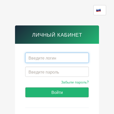
ЛИЧНЫЙ КАБИНЕТ
Забыли пароль?